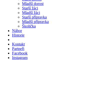
Mladší dorost
Starší žáci
Mladší žáci
Starší přípravka
Mladší přípravka
Školička
Nábor
Historie
Kontakt
Partneři
Facebook
Instagram