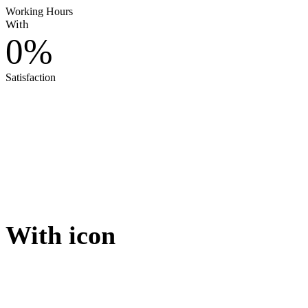
Working Hours
With
0
%
Satisfaction
With icon