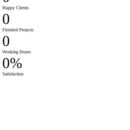
Happy Clients
0
Finished Projects
0
Working Hours
0
%
Satisfaction