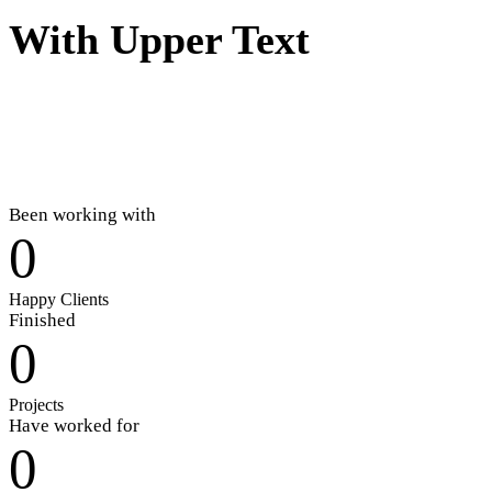
With Upper Text
Been working with
0
Happy Clients
Finished
0
Projects
Have worked for
0